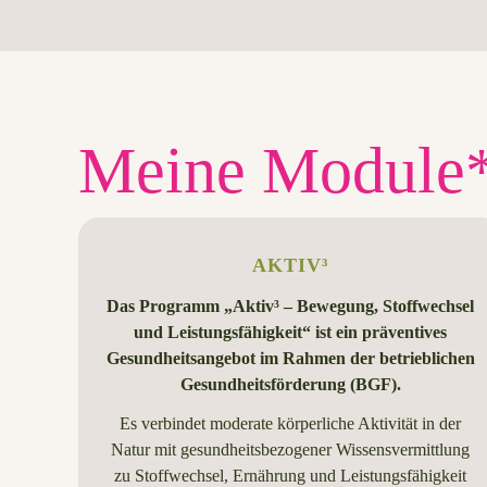
Meine Module
AKTIV³
Das Programm „Aktiv³ – Bewegung, Stoffwechsel
und Leistungsfähigkeit“ ist ein präventives
Gesundheitsangebot im Rahmen der betrieblichen
Gesundheitsförderung (BGF).
Es verbindet moderate körperliche Aktivität in der
Natur mit gesundheitsbezogener Wissensvermittlung
zu Stoffwechsel, Ernährung und Leistungsfähigkeit