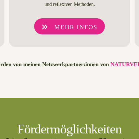
und reflexiven Methoden.
MEHR INFOS
rden von meinen Netzwerkpartner:innen von
NATURVE
Fördermöglichkeiten