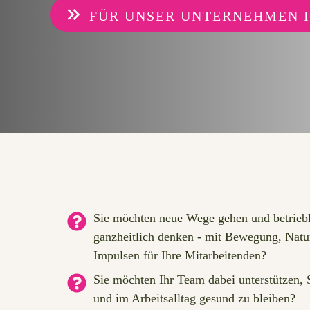
FÜR UNSER UNTERNEHMEN 
Sie möchten neue Wege gehen und betrieb
ganzheitlich denken - mit Bewegung, Natu
Impulsen für Ihre Mitarbeitenden?
Sie möchten Ihr Team dabei unterstützen, 
und im Arbeitsalltag gesund zu bleiben?