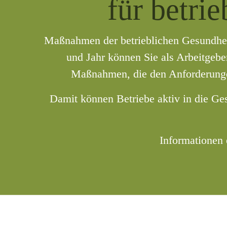
für betri
Maßnahmen der betrieblichen Gesundheits
und Jahr können Sie als Arbeitgeb
Maßnahmen, die den Anforderunge
Damit können Betriebe aktiv in die Ges
Informationen 