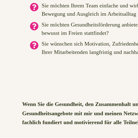
Sie möchten Ihrem Team einfache und wi
Bewegung und Ausgleich im Arbeitsalltag
Sie möchten Gesundheitsförderung anbiete
bewusst im Freien stattfindet?
Sie wünschen sich Motivation, Zufriedenhe
Ihrer Mitarbeitenden langfristig und nachha
Wenn Sie die Gesundheit, den Zusammenhalt un
Gesundheitsangebote mit mir und meinen Netz
fachlich fundiert und motivierend für alle Teil