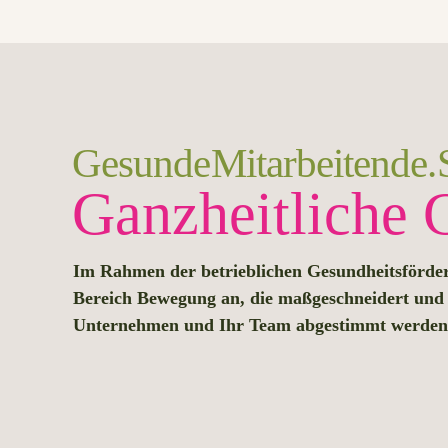
Gesunde Mitarbeitende. S
Ganzheitliche 
Im Rahmen der betrieblichen Gesundheitsförder
Bereich Bewegung an, die maßgeschneidert und i
Unternehmen und Ihr Team abgestimmt werde