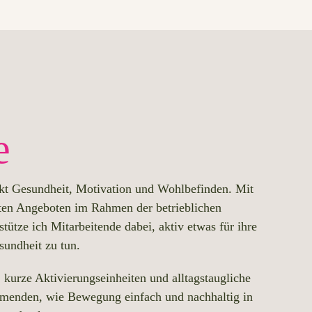
e
kt Gesundheit, Motivation und Wohlbefinden. Mit
ten Angeboten im Rahmen der betrieblichen
tütze ich Mitarbeitende dabei, aktiv etwas für ihre
sundheit zu tun.
kurze Aktivierungseinheiten und alltagstaugliche
hmenden, wie Bewegung einfach und nachhaltig in